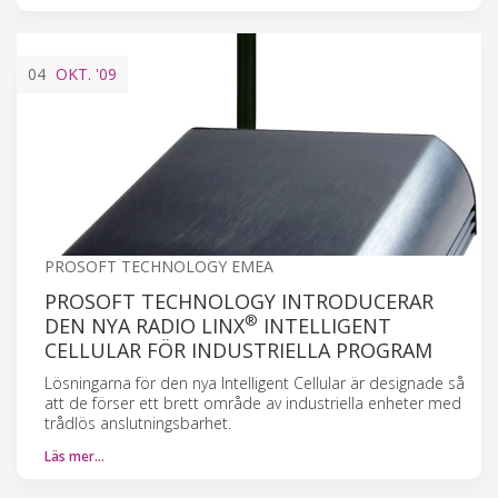
04
OKT.
'09
PROSOFT TECHNOLOGY EMEA
PROSOFT TECHNOLOGY INTRODUCERAR
®
DEN NYA RADIO LINX
INTELLIGENT
CELLULAR FÖR INDUSTRIELLA PROGRAM
Lösningarna för den nya Intelligent Cellular är designade så
att de förser ett brett område av industriella enheter med
trådlös anslutningsbarhet.
Läs mer…