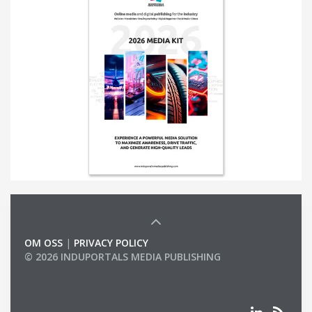
OM OSS
|
PRIVACY POLICY
© 2026 INDUPORTALS MEDIA PUBLISHING
LIST OF COMPANIES