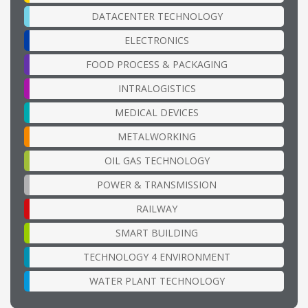
DATACENTER TECHNOLOGY
ELECTRONICS
FOOD PROCESS & PACKAGING
INTRALOGISTICS
MEDICAL DEVICES
METALWORKING
OIL GAS TECHNOLOGY
POWER & TRANSMISSION
RAILWAY
SMART BUILDING
TECHNOLOGY 4 ENVIRONMENT
WATER PLANT TECHNOLOGY