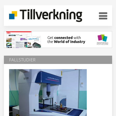
FALLSTUDIER