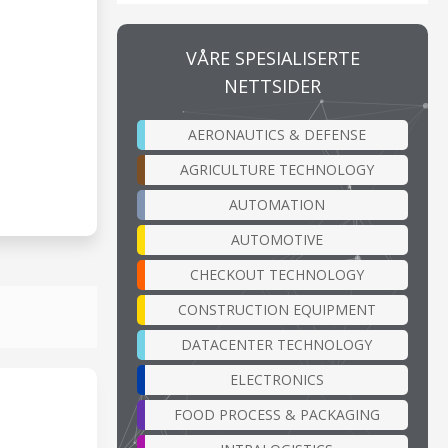
VÅRE SPESIALISERTE
NETTSIDER
AERONAUTICS & DEFENSE
AGRICULTURE TECHNOLOGY
AUTOMATION
AUTOMOTIVE
CHECKOUT TECHNOLOGY
CONSTRUCTION EQUIPMENT
DATACENTER TECHNOLOGY
ELECTRONICS
FOOD PROCESS & PACKAGING