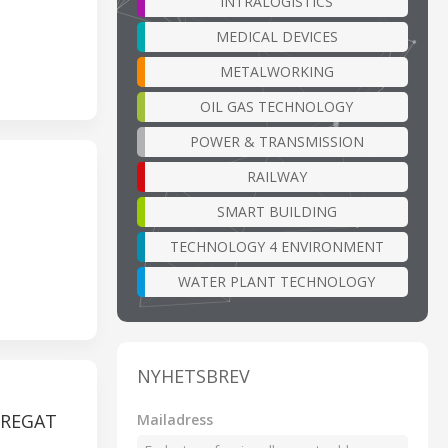
INTRALOGISTICS
MEDICAL DEVICES
METALWORKING
OIL GAS TECHNOLOGY
POWER & TRANSMISSION
RAILWAY
SMART BUILDING
TECHNOLOGY 4 ENVIRONMENT
WATER PLANT TECHNOLOGY
NYHETSBREV
GREGAT
Mailadress