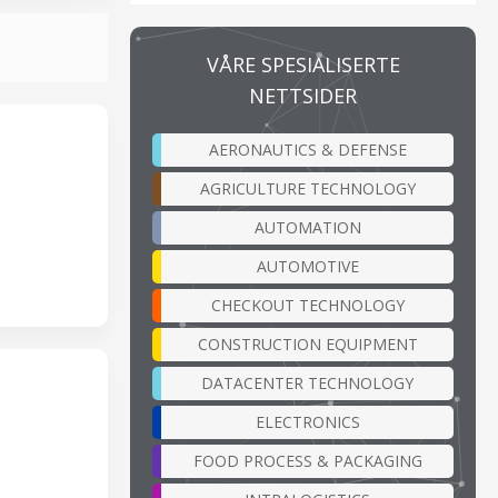
VÅRE SPESIALISERTE
NETTSIDER
AERONAUTICS & DEFENSE
AGRICULTURE TECHNOLOGY
AUTOMATION
AUTOMOTIVE
CHECKOUT TECHNOLOGY
CONSTRUCTION EQUIPMENT
DATACENTER TECHNOLOGY
ELECTRONICS
FOOD PROCESS & PACKAGING