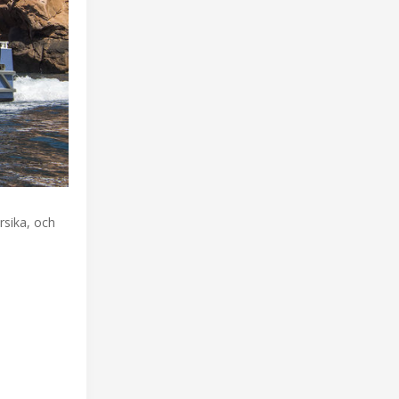
rsika, och