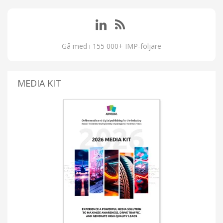
Gå med i 155 000+ IMP-följare
MEDIA KIT