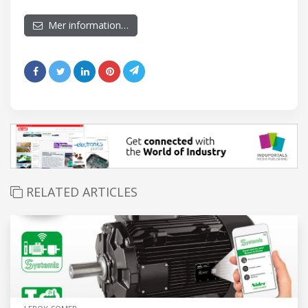
Mer information…
RELATED ARTICLES