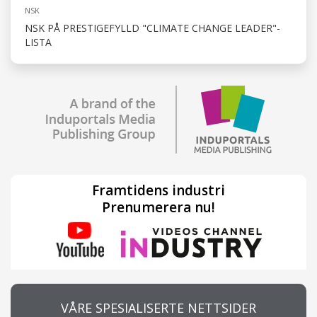
NSK
NSK PÅ PRESTIGEFYLLD "CLIMATE CHANGE LEADER"-
LISTA
Framtidens industri
Prenumerera nu!
VÅRE SPESIALISERTE NETTSIDER