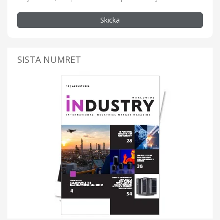
Skicka
SISTA NUMRET