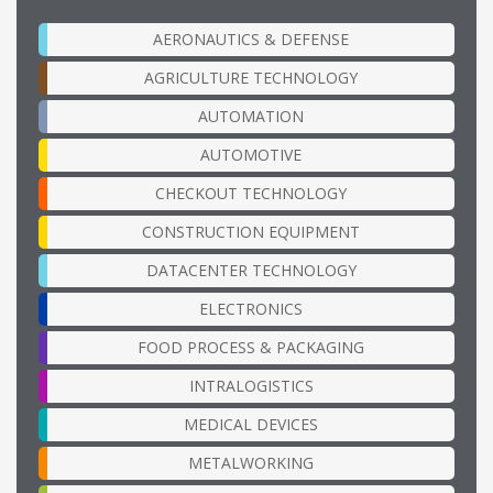
AERONAUTICS & DEFENSE
AGRICULTURE TECHNOLOGY
AUTOMATION
AUTOMOTIVE
CHECKOUT TECHNOLOGY
CONSTRUCTION EQUIPMENT
DATACENTER TECHNOLOGY
ELECTRONICS
FOOD PROCESS & PACKAGING
INTRALOGISTICS
MEDICAL DEVICES
METALWORKING