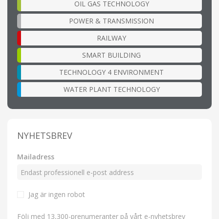
OIL GAS TECHNOLOGY
POWER & TRANSMISSION
RAILWAY
SMART BUILDING
TECHNOLOGY 4 ENVIRONMENT
WATER PLANT TECHNOLOGY
NYHETSBREV
Mailadress
Jag är ingen robot
Följ med 13,300-prenumeranter på vårt e-nyhetsbrev