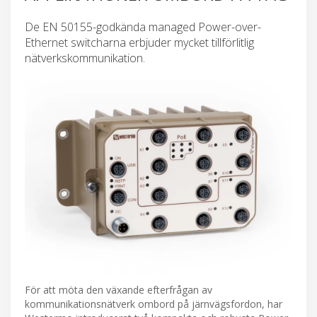
De EN 50155-godkända managed Power-over-
Ethernet switcharna erbjuder mycket tillförlitlig
nätverkskommunikation.
För att möta den växande efterfrågan av
kommunikationsnätverk ombord på järnvägsfordon, har