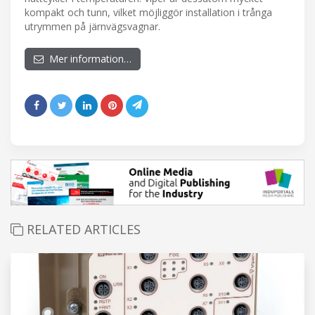
kompakt och tunn, vilket möjliggör installation i trånga
utrymmen på järnvägsvagnar.
Mer information…
RELATED ARTICLES