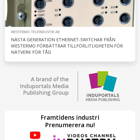
WESTERMO TELEINDUSTRI AB
NÄSTA GENERATION ETHERNET-SWITCHAR FRÅN
WESTERMO FÖRBÄTTRAR TILLFÖRLITLIGHETEN FÖR
NÄTVERK FÖR TÅG
Framtidens industri
Prenumerera nu!