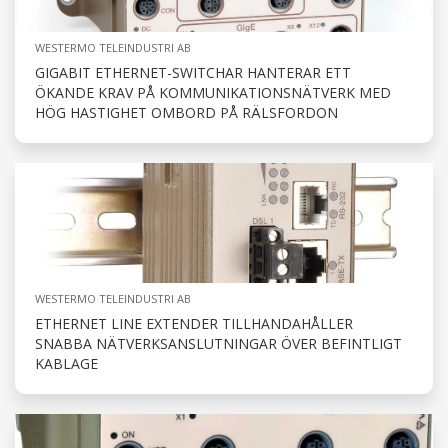
WESTERMO TELEINDUSTRI AB
GIGABIT ETHERNET-SWITCHAR HANTERAR ETT
ÖKANDE KRAV PÅ KOMMUNIKATIONSNÄTVERK MED
HÖG HASTIGHET OMBORD PÅ RÄLSFORDON
WESTERMO TELEINDUSTRI AB
ETHERNET LINE EXTENDER TILLHANDAHÅLLER
SNABBA NÄTVERKSANSLUTNINGAR ÖVER BEFINTLIGT
KABLAGE