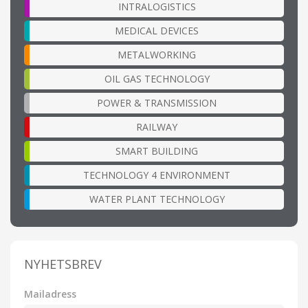
INTRALOGISTICS
MEDICAL DEVICES
METALWORKING
OIL GAS TECHNOLOGY
POWER & TRANSMISSION
RAILWAY
SMART BUILDING
TECHNOLOGY 4 ENVIRONMENT
WATER PLANT TECHNOLOGY
NYHETSBREV
Mailadress