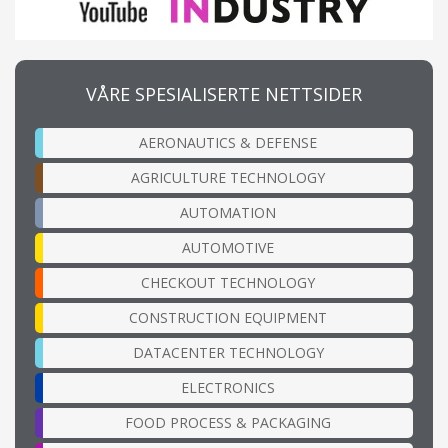
VÅRE SPESIALISERTE NETTSIDER
AERONAUTICS & DEFENSE
AGRICULTURE TECHNOLOGY
AUTOMATION
AUTOMOTIVE
CHECKOUT TECHNOLOGY
CONSTRUCTION EQUIPMENT
DATACENTER TECHNOLOGY
ELECTRONICS
FOOD PROCESS & PACKAGING