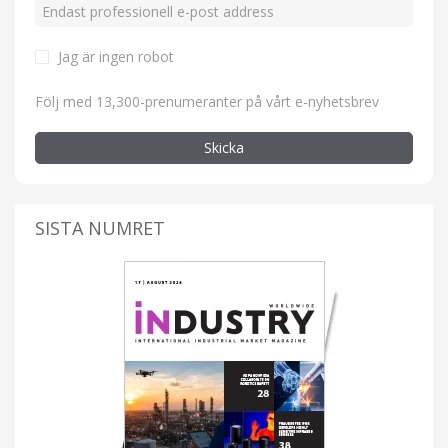
Jag är ingen robot
Följ med 13,300-prenumeranter på vårt e-nyhetsbrev
Skicka
SISTA NUMRET