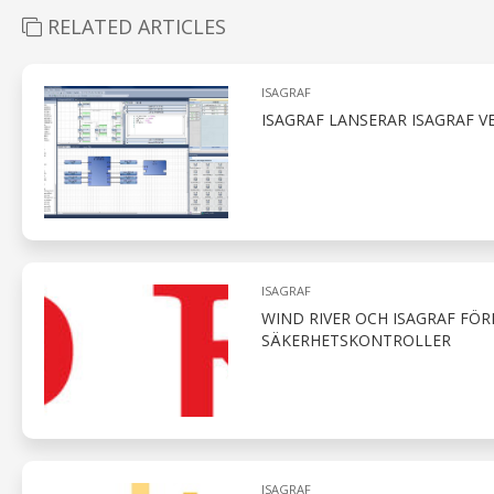
RELATED ARTICLES
ISAGRAF
ISAGRAF LANSERAR ISAGRAF 
ISAGRAF
WIND RIVER OCH ISAGRAF FÖ
SÄKERHETSKONTROLLER
ISAGRAF