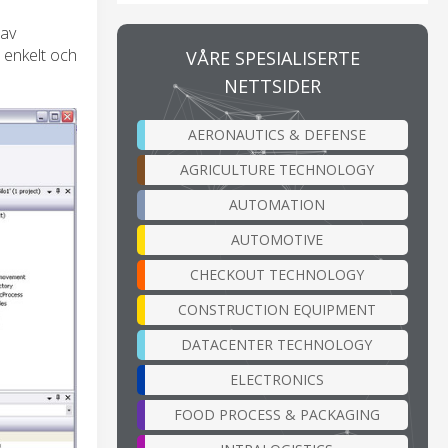
 av
 enkelt och
VÅRE SPESIALISERTE
NETTSIDER
AERONAUTICS & DEFENSE
AGRICULTURE TECHNOLOGY
AUTOMATION
AUTOMOTIVE
CHECKOUT TECHNOLOGY
CONSTRUCTION EQUIPMENT
DATACENTER TECHNOLOGY
ELECTRONICS
FOOD PROCESS & PACKAGING