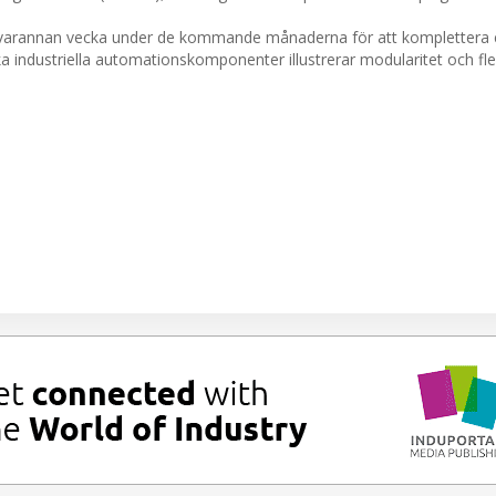
n varannan vecka under de kommande månaderna för att komplettera 
 industriella automationskomponenter illustrerar modularitet och flexi