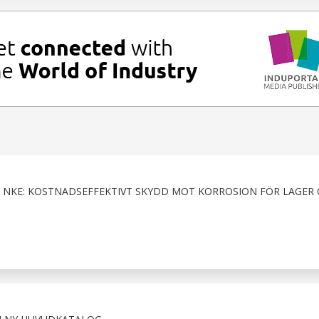
 NKE: KOSTNADSEFFEKTIVT SKYDD MOT KORROSION FÖR LAGER