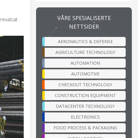
VÅRE SPESIALISERTE
trevalsat
NETTSIDER
AERONAUTICS & DEFENSE
AGRICULTURE TECHNOLOGY
AUTOMATION
AUTOMOTIVE
CHECKOUT TECHNOLOGY
CONSTRUCTION EQUIPMENT
DATACENTER TECHNOLOGY
ELECTRONICS
FOOD PROCESS & PACKAGING