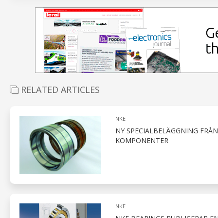
RELATED ARTICLES
NKE
NY SPECIALBELÄGGNING FRÅN
KOMPONENTER
NKE