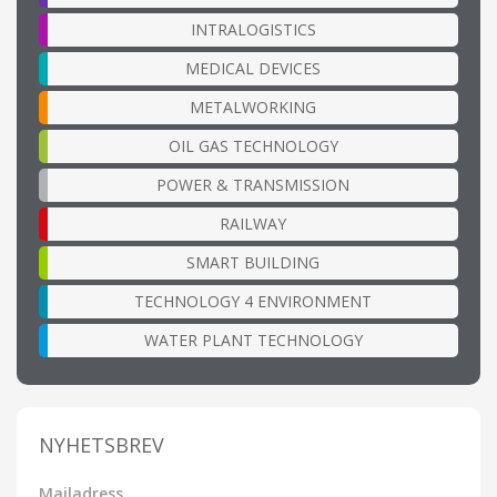
INTRALOGISTICS
MEDICAL DEVICES
METALWORKING
OIL GAS TECHNOLOGY
POWER & TRANSMISSION
RAILWAY
SMART BUILDING
TECHNOLOGY 4 ENVIRONMENT
WATER PLANT TECHNOLOGY
NYHETSBREV
Mailadress