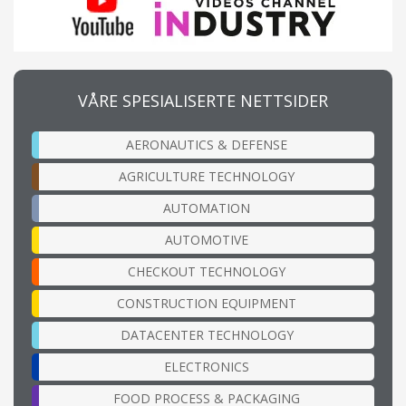
VÅRE SPESIALISERTE NETTSIDER
AERONAUTICS & DEFENSE
AGRICULTURE TECHNOLOGY
AUTOMATION
AUTOMOTIVE
CHECKOUT TECHNOLOGY
CONSTRUCTION EQUIPMENT
DATACENTER TECHNOLOGY
ELECTRONICS
FOOD PROCESS & PACKAGING