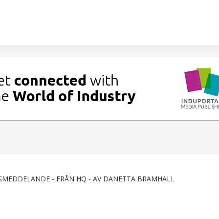
SMEDDELANDE - FRÅN HQ - AV DANETTA BRAMHALL