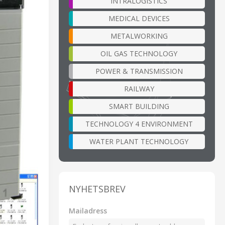
INTRALOGISTICS
MEDICAL DEVICES
METALWORKING
OIL GAS TECHNOLOGY
POWER & TRANSMISSION
RAILWAY
SMART BUILDING
TECHNOLOGY 4 ENVIRONMENT
WATER PLANT TECHNOLOGY
NYHETSBREV
Mailadress