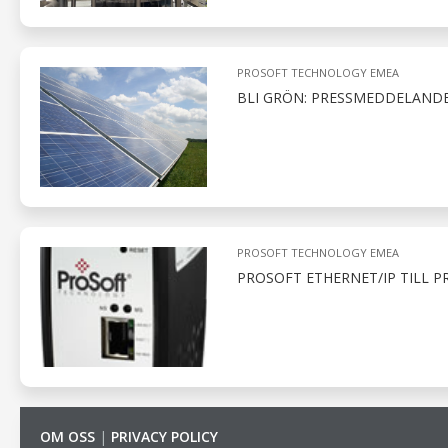
PROSOFT TECHNOLOGY EMEA
BLI GRÖN: PRESSMEDDELANDE
PROSOFT TECHNOLOGY EMEA
PROSOFT ETHERNET/IP TILL PR
OM OSS
|
PRIVACY POLICY