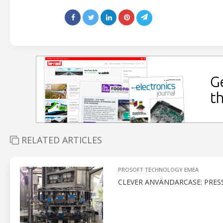
RELATED ARTICLES
PROSOFT TECHNOLOGY EMEA
CLEVER ANVÄNDARCASE: PRES