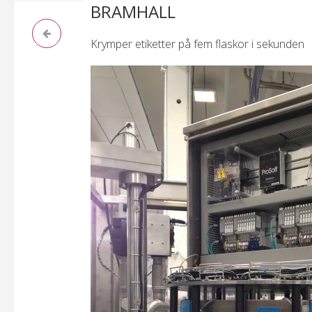
BRAMHALL
Krymper etiketter på fem flaskor i sekunden