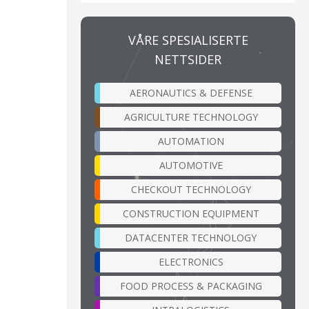
VÅRE SPESIALISERTE
NETTSIDER
AERONAUTICS & DEFENSE
AGRICULTURE TECHNOLOGY
AUTOMATION
AUTOMOTIVE
CHECKOUT TECHNOLOGY
CONSTRUCTION EQUIPMENT
DATACENTER TECHNOLOGY
ELECTRONICS
FOOD PROCESS & PACKAGING