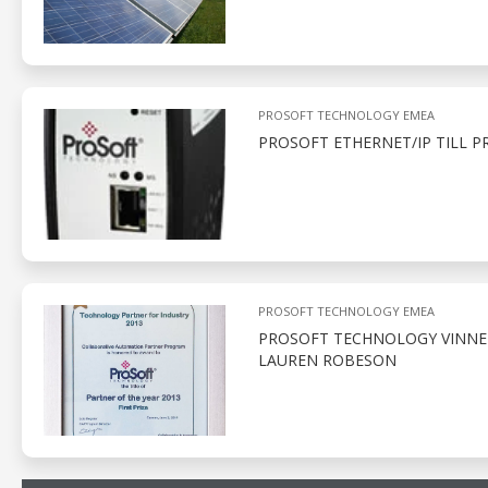
PROSOFT TECHNOLOGY EMEA
PROSOFT ETHERNET/IP TILL PR
PROSOFT TECHNOLOGY EMEA
PROSOFT TECHNOLOGY VINNER 
LAUREN ROBESON