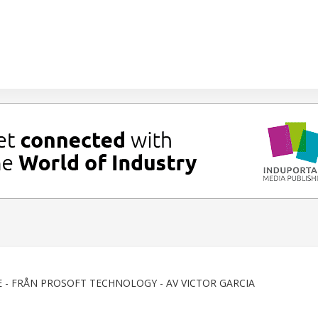
 - FRÅN PROSOFT TECHNOLOGY - AV VICTOR GARCIA