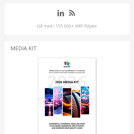
Gå med i 155 000+ IMP-följare
MEDIA KIT