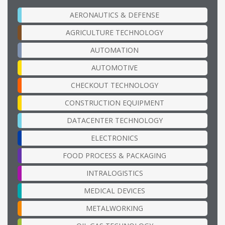
AERONAUTICS & DEFENSE
AGRICULTURE TECHNOLOGY
AUTOMATION
AUTOMOTIVE
CHECKOUT TECHNOLOGY
CONSTRUCTION EQUIPMENT
DATACENTER TECHNOLOGY
ELECTRONICS
FOOD PROCESS & PACKAGING
INTRALOGISTICS
MEDICAL DEVICES
METALWORKING