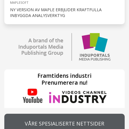
MAPLESOFT
NY VERSION AV MAPLE ERBJUDER KRAFTFULLA
INBYGGDA ANALYSVERKTYG
Framtidens industri
Prenumerera nu!
VÅRE SPESIALISERTE NETTSIDER