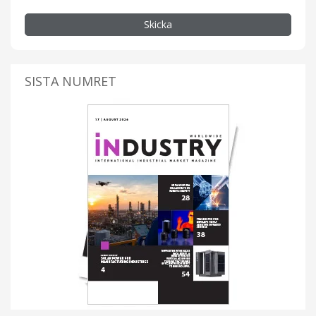
Skicka
SISTA NUMRET