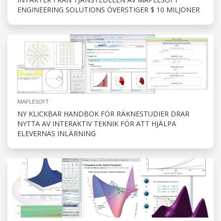
ENGINEERING SOLUTIONS ÖVERSTIGER $ 10 MILJONER
MAPLESOFT
NY KLICKBAR HANDBOK FÖR RÄKNESTUDIER DRAR
NYTTA AV INTERAKTIV TEKNIK FÖR ATT HJÄLPA
ELEVERNAS INLÄRNING