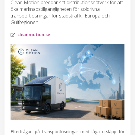
Clean Motion breddar sitt distributionsnätverk för att
öka marknadstillgängligheten för soldrivna
transportlösningar för stadstrafik i Europa och
Gulfregionen.
cleanmotion.se
Efterfrågan på transportlösningar med låga utsläpp för