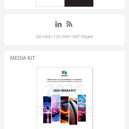
Gå med i 155 000+ IMP-följare
MEDIA KIT