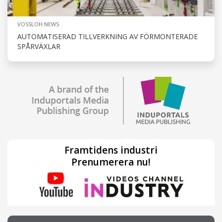
VOSSLOH NEWS
AUTOMATISERAD TILLVERKNING AV FÖRMONTERADE
SPÅRVÄXLAR
Framtidens industri
Prenumerera nu!