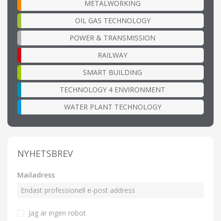
METALWORKING
OIL GAS TECHNOLOGY
POWER & TRANSMISSION
RAILWAY
SMART BUILDING
TECHNOLOGY 4 ENVIRONMENT
WATER PLANT TECHNOLOGY
NYHETSBREV
Mailadress
Jag är ingen robot