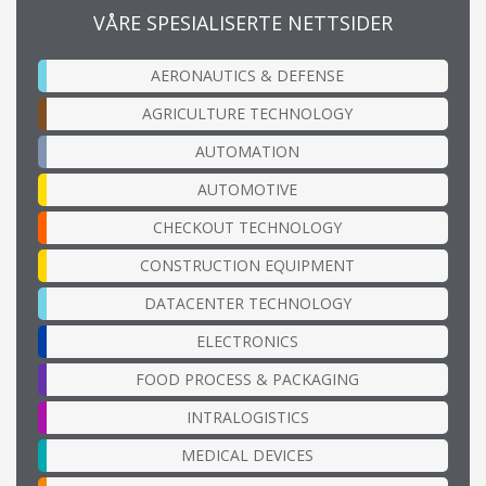
VÅRE SPESIALISERTE NETTSIDER
AERONAUTICS & DEFENSE
AGRICULTURE TECHNOLOGY
AUTOMATION
AUTOMOTIVE
CHECKOUT TECHNOLOGY
CONSTRUCTION EQUIPMENT
DATACENTER TECHNOLOGY
ELECTRONICS
FOOD PROCESS & PACKAGING
INTRALOGISTICS
MEDICAL DEVICES