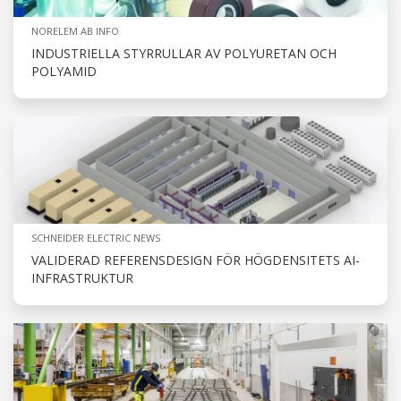
NORELEM AB INFO
INDUSTRIELLA STYRRULLAR AV POLYURETAN OCH
POLYAMID
SCHNEIDER ELECTRIC NEWS
VALIDERAD REFERENSDESIGN FÖR HÖGDENSITETS AI-
INFRASTRUKTUR