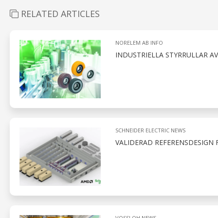
RELATED ARTICLES
NORELEM AB INFO
INDUSTRIELLA STYRRULLAR A
SCHNEIDER ELECTRIC NEWS
VALIDERAD REFERENSDESIGN 
VOSSLOH NEWS