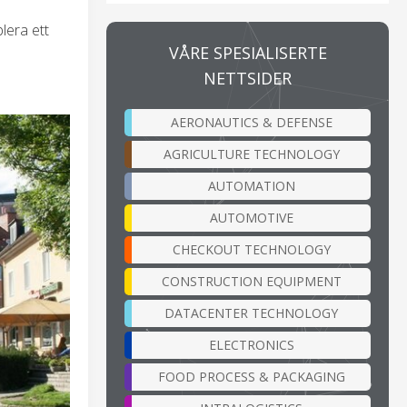
lera ett
VÅRE SPESIALISERTE
NETTSIDER
AERONAUTICS & DEFENSE
AGRICULTURE TECHNOLOGY
AUTOMATION
AUTOMOTIVE
CHECKOUT TECHNOLOGY
CONSTRUCTION EQUIPMENT
DATACENTER TECHNOLOGY
ELECTRONICS
FOOD PROCESS & PACKAGING