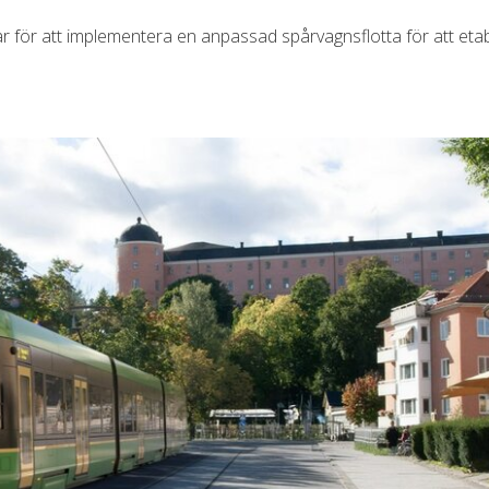
ör att implementera en anpassad spårvagnsflotta för att etab