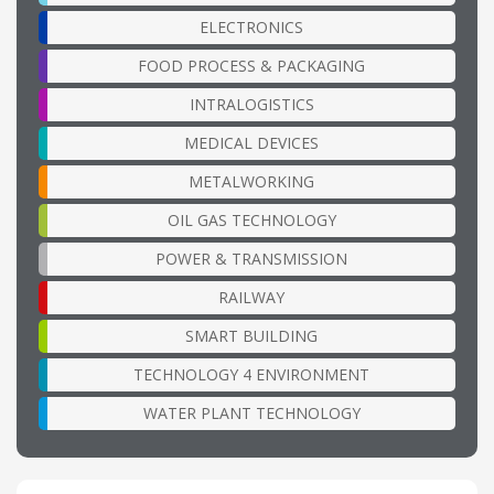
ELECTRONICS
FOOD PROCESS & PACKAGING
INTRALOGISTICS
MEDICAL DEVICES
METALWORKING
OIL GAS TECHNOLOGY
POWER & TRANSMISSION
RAILWAY
SMART BUILDING
TECHNOLOGY 4 ENVIRONMENT
WATER PLANT TECHNOLOGY