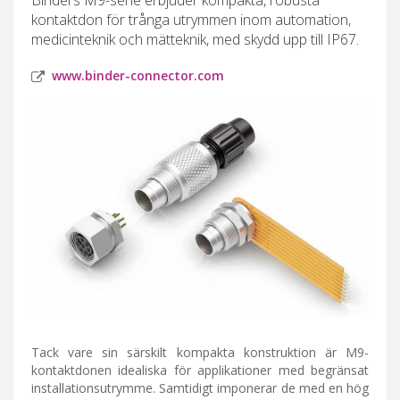
kontaktdon för trånga utrymmen inom automation,
medicinteknik och mätteknik, med skydd upp till IP67.
www.binder-connector.com
Tack vare sin särskilt kompakta konstruktion är M9-
kontaktdonen idealiska för applikationer med begränsat
installationsutrymme. Samtidigt imponerar de med en hög