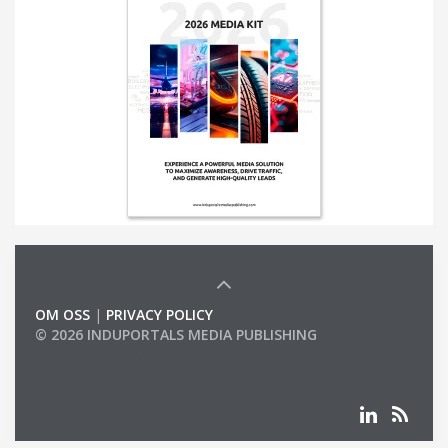
OM OSS
|
PRIVACY POLICY
© 2026 INDUPORTALS MEDIA PUBLISHING
LIST OF COMPANIES