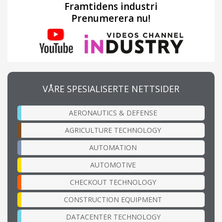
Framtidens industri
Prenumerera nu!
VÅRE SPESIALISERTE NETTSIDER
AERONAUTICS & DEFENSE
AGRICULTURE TECHNOLOGY
AUTOMATION
AUTOMOTIVE
CHECKOUT TECHNOLOGY
CONSTRUCTION EQUIPMENT
DATACENTER TECHNOLOGY