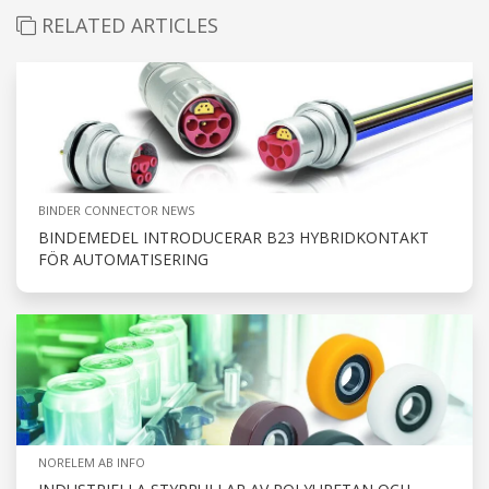
RELATED ARTICLES
BINDER CONNECTOR NEWS
BINDEMEDEL INTRODUCERAR B23 HYBRIDKONTAKT
FÖR AUTOMATISERING
NORELEM AB INFO