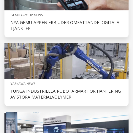
GEMU GROUP NEWS
NYA GEMÜ-APPEN ERBJUDER OMFATTANDE DIGITALA
TJÄNSTER
YASKAWA NEWS
TUNGA INDUSTRIELLA ROBOTARMAR FÖR HANTERING
AV STORA MATERIALVOLYMER