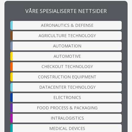
VÅRE SPESIALISERTE NETTSIDER
AERONAUTICS & DEFENSE
AGRICULTURE TECHNOLOGY
AUTOMATION
AUTOMOTIVE
CHECKOUT TECHNOLOGY
CONSTRUCTION EQUIPMENT
DATACENTER TECHNOLOGY
ELECTRONICS
FOOD PROCESS & PACKAGING
INTRALOGISTICS
MEDICAL DEVICES