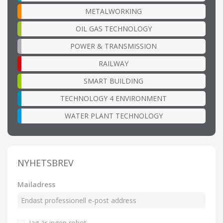
METALWORKING
OIL GAS TECHNOLOGY
POWER & TRANSMISSION
RAILWAY
SMART BUILDING
TECHNOLOGY 4 ENVIRONMENT
WATER PLANT TECHNOLOGY
NYHETSBREV
Mailadress
Jag är ingen robot