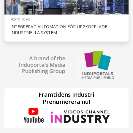
FESTO NEWS
INTEGRERAD AUTOMATION FÖR UPPKOPPLADE
INDUSTRIELLA SYSTEM
Framtidens industri
Prenumerera nu!