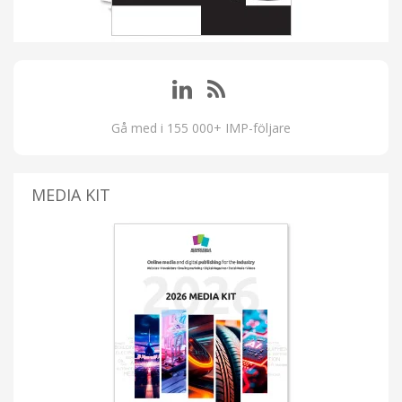
Gå med i 155 000+ IMP-följare
MEDIA KIT