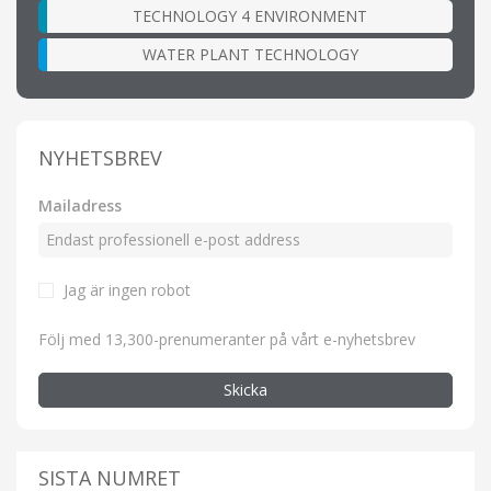
TECHNOLOGY 4 ENVIRONMENT
WATER PLANT TECHNOLOGY
NYHETSBREV
Mailadress
Jag är ingen robot
Följ med 13,300-prenumeranter på vårt e-nyhetsbrev
Skicka
SISTA NUMRET