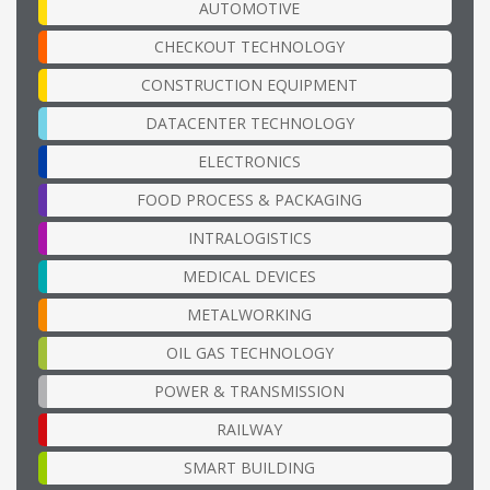
AUTOMOTIVE
CHECKOUT TECHNOLOGY
CONSTRUCTION EQUIPMENT
DATACENTER TECHNOLOGY
ELECTRONICS
FOOD PROCESS & PACKAGING
INTRALOGISTICS
MEDICAL DEVICES
METALWORKING
OIL GAS TECHNOLOGY
POWER & TRANSMISSION
RAILWAY
SMART BUILDING