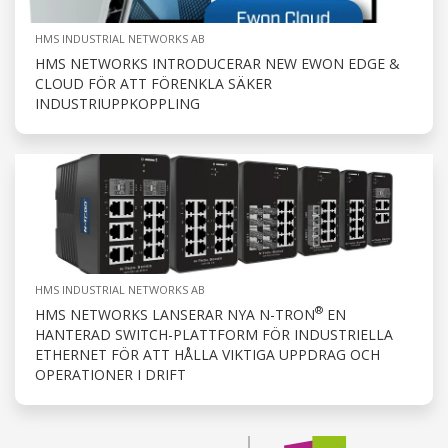
HMS INDUSTRIAL NETWORKS AB
HMS NETWORKS INTRODUCERAR NEW EWON EDGE &
CLOUD FÖR ATT FÖRENKLA SÄKER
INDUSTRIUPPKOPPLING
HMS INDUSTRIAL NETWORKS AB
®
HMS NETWORKS LANSERAR NYA N-TRON
EN
HANTERAD SWITCH-PLATTFORM FÖR INDUSTRIELLA
ETHERNET FÖR ATT HÅLLA VIKTIGA UPPDRAG OCH
OPERATIONER I DRIFT