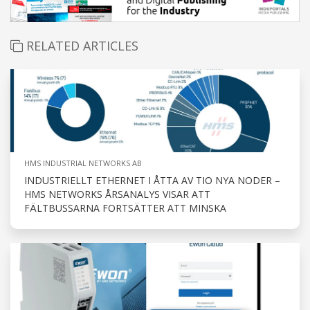
RELATED ARTICLES
HMS INDUSTRIAL NETWORKS AB
INDUSTRIELLT ETHERNET I ÅTTA AV TIO NYA NODER –
HMS NETWORKS ÅRSANALYS VISAR ATT
FÄLTBUSSARNA FORTSÄTTER ATT MINSKA