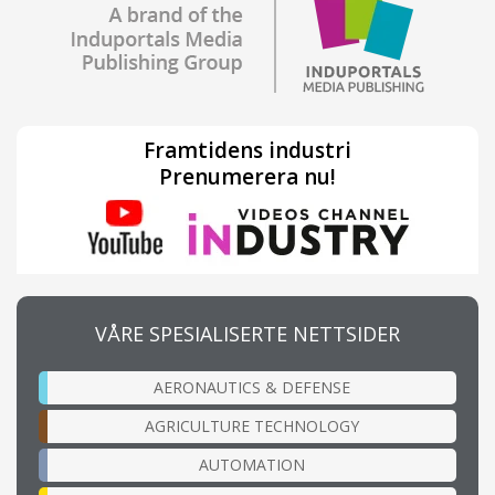
Framtidens industri
Prenumerera nu!
VÅRE SPESIALISERTE NETTSIDER
AERONAUTICS & DEFENSE
AGRICULTURE TECHNOLOGY
AUTOMATION