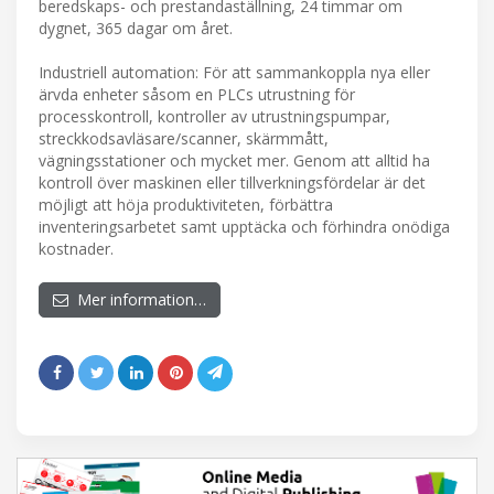
beredskaps- och prestandaställning, 24 timmar om
dygnet, 365 dagar om året.
Industriell automation: För att sammankoppla nya eller
ärvda enheter såsom en PLCs utrustning för
processkontroll, kontroller av utrustningspumpar,
streckkodsavläsare/scanner, skärmmått,
vägningsstationer och mycket mer. Genom att alltid ha
kontroll över maskinen eller tillverkningsfördelar är det
möjligt att höja produktiviteten, förbättra
inventeringsarbetet samt upptäcka och förhindra onödiga
kostnader.
Mer information…