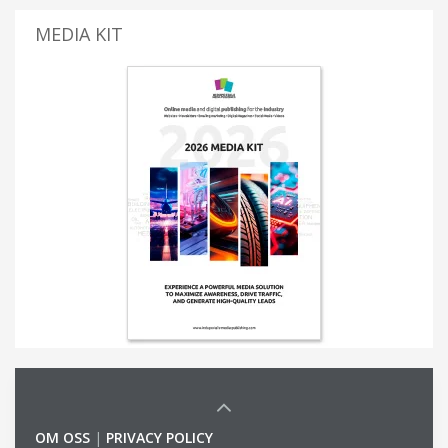
MEDIA KIT
OM OSS
|
PRIVACY POLICY