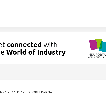
 NYA PLANTVÄXELSTORLEKARNA