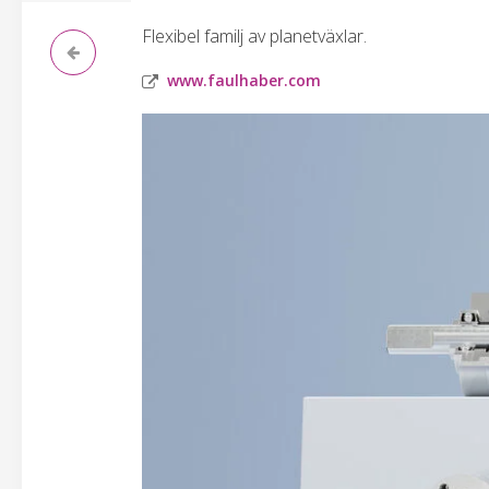
Flexibel familj av planetväxlar.
www.faulhaber.com