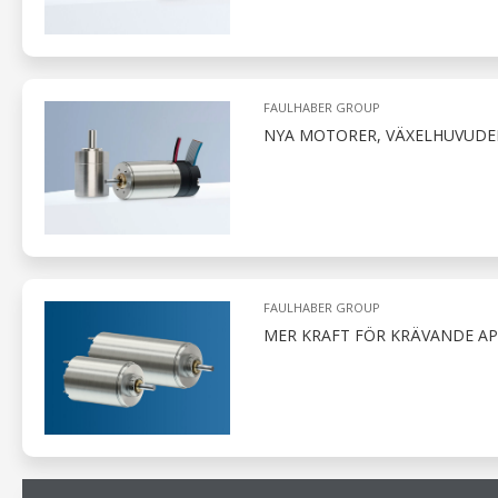
FAULHABER GROUP
NYA MOTORER, VÄXELHUVUDE
FAULHABER GROUP
MER KRAFT FÖR KRÄVANDE AP