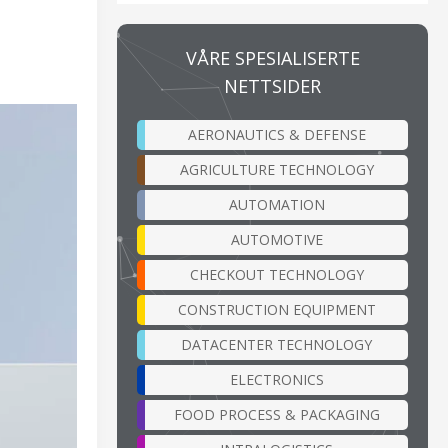
VÅRE SPESIALISERTE
NETTSIDER
AERONAUTICS & DEFENSE
AGRICULTURE TECHNOLOGY
AUTOMATION
AUTOMOTIVE
CHECKOUT TECHNOLOGY
CONSTRUCTION EQUIPMENT
DATACENTER TECHNOLOGY
ELECTRONICS
FOOD PROCESS & PACKAGING