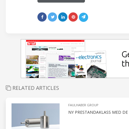
RELATED ARTICLES
FAULHABER GROUP
NY PRESTANDAKLASS MED DE