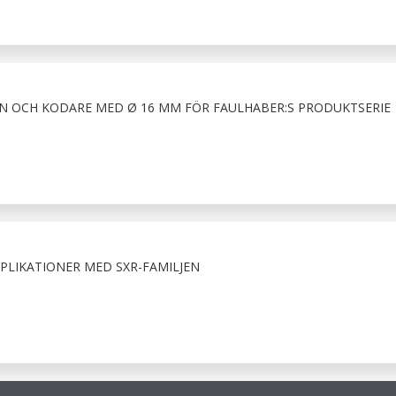
N OCH KODARE MED Ø 16 MM FÖR FAULHABER:S PRODUKTSERIE
PLIKATIONER MED SXR-FAMILJEN