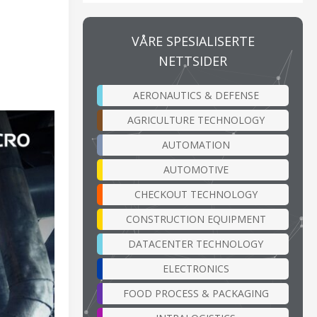
VÅRE SPESIALISERTE
NETTSIDER
AERONAUTICS & DEFENSE
AGRICULTURE TECHNOLOGY
AUTOMATION
AUTOMOTIVE
CHECKOUT TECHNOLOGY
CONSTRUCTION EQUIPMENT
DATACENTER TECHNOLOGY
ELECTRONICS
FOOD PROCESS & PACKAGING