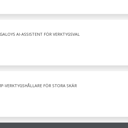
GALOYS AI-ASSISTENT FÖR VERKTYGSVAL
P-VERKTYGSHÅLLARE FÖR STORA SKÄR