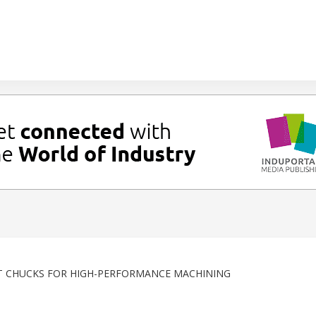
T CHUCKS FOR HIGH-PERFORMANCE MACHINING