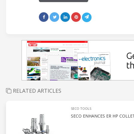
RELATED ARTICLES
SECO TOOLS
SECO ENHANCES ER HP COLLE