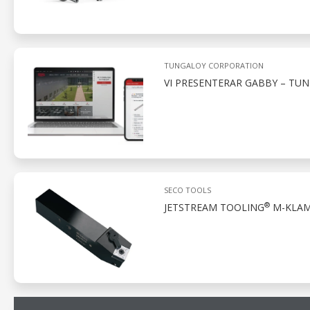
TUNGALOY CORPORATION
VI PRESENTERAR GABBY – TUN
SECO TOOLS
®
JETSTREAM TOOLING
M-KLAM