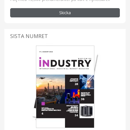
Skicka
SISTA NUMRET