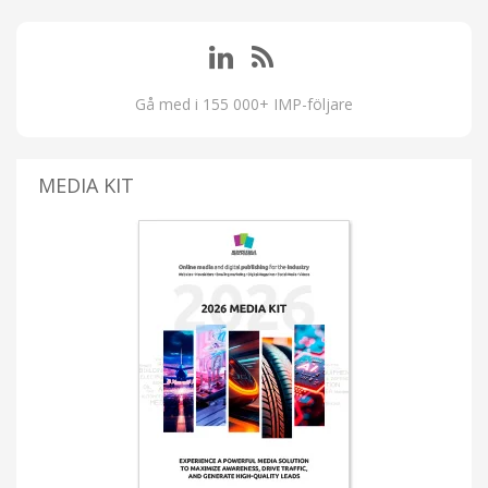
Gå med i 155 000+ IMP-följare
MEDIA KIT