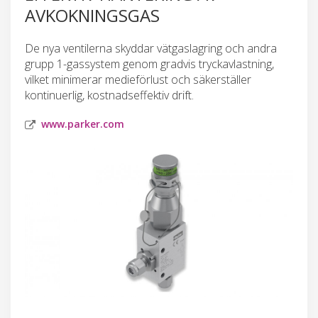
AVKOKNINGSGAS
De nya ventilerna skyddar vätgaslagring och andra
grupp 1-gassystem genom gradvis tryckavlastning,
vilket minimerar medieförlust och säkerställer
kontinuerlig, kostnadseffektiv drift.
www.parker.com