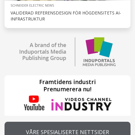
SCHNEIDER ELECTRIC NEWS
VALIDERAD REFERENSDESIGN FÖR HÖGDENSITETS AI-
INFRASTRUKTUR
Framtidens industri
Prenumerera nu!
VÅRE SPESIALISERTE NETTSIDER