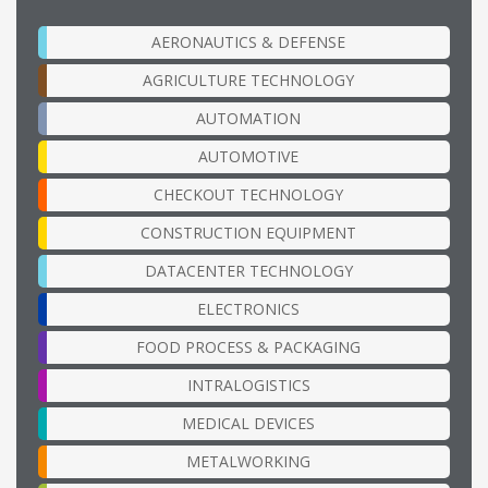
AERONAUTICS & DEFENSE
AGRICULTURE TECHNOLOGY
AUTOMATION
AUTOMOTIVE
CHECKOUT TECHNOLOGY
CONSTRUCTION EQUIPMENT
DATACENTER TECHNOLOGY
ELECTRONICS
FOOD PROCESS & PACKAGING
INTRALOGISTICS
MEDICAL DEVICES
METALWORKING