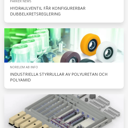
PARKER NEWS
HYDRAULVENTIL FÅR KONFIGURERBAR
DUBBELKRETSREGLERING
NORELEM AB INFO
INDUSTRIELLA STYRRULLAR AV POLYURETAN OCH
POLYAMID