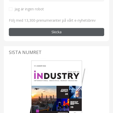
Jag är ingen robot
Följ med 13,300-prenumeranter på vårt e-nyhetsbrev
Skicka
SISTA NUMRET