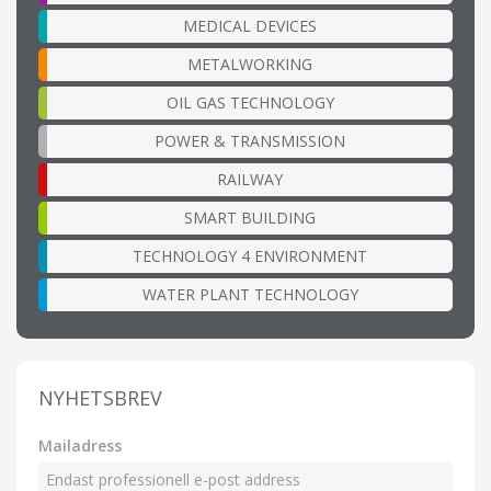
MEDICAL DEVICES
METALWORKING
OIL GAS TECHNOLOGY
POWER & TRANSMISSION
RAILWAY
SMART BUILDING
TECHNOLOGY 4 ENVIRONMENT
WATER PLANT TECHNOLOGY
NYHETSBREV
Mailadress