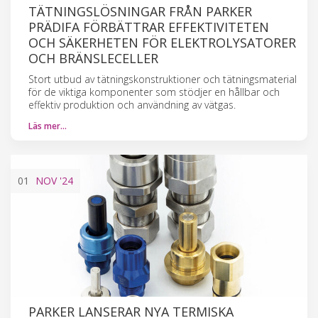
TÄTNINGSLÖSNINGAR FRÅN PARKER
PRÄDIFA FÖRBÄTTRAR EFFEKTIVITETEN
OCH SÄKERHETEN FÖR ELEKTROLYSATORER
OCH BRÄNSLECELLER
Stort utbud av tätningskonstruktioner och tätningsmaterial
för de viktiga komponenter som stödjer en hållbar och
effektiv produktion och användning av vätgas.
Läs mer…
01
NOV
'24
PARKER LANSERAR NYA TERMISKA