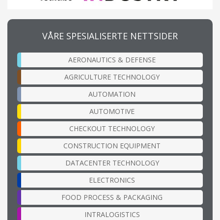
VÅRE SPESIALISERTE NETTSIDER
AERONAUTICS & DEFENSE
AGRICULTURE TECHNOLOGY
AUTOMATION
AUTOMOTIVE
CHECKOUT TECHNOLOGY
CONSTRUCTION EQUIPMENT
DATACENTER TECHNOLOGY
ELECTRONICS
FOOD PROCESS & PACKAGING
INTRALOGISTICS