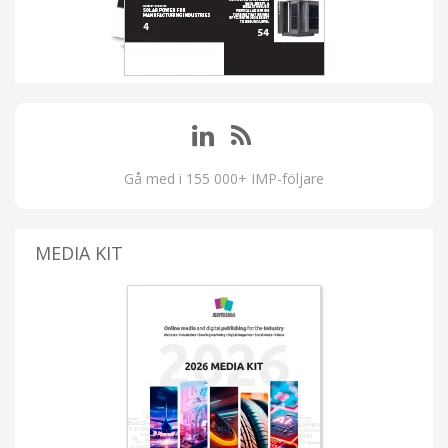
Gå med i 155 000+ IMP-följare
MEDIA KIT