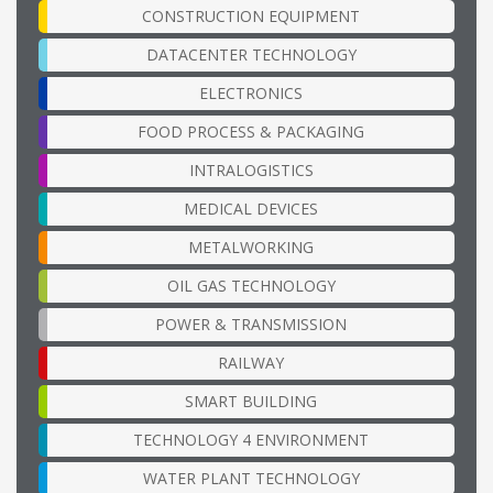
CONSTRUCTION EQUIPMENT
DATACENTER TECHNOLOGY
ELECTRONICS
FOOD PROCESS & PACKAGING
INTRALOGISTICS
MEDICAL DEVICES
METALWORKING
OIL GAS TECHNOLOGY
POWER & TRANSMISSION
RAILWAY
SMART BUILDING
TECHNOLOGY 4 ENVIRONMENT
WATER PLANT TECHNOLOGY