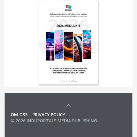
OM OSS
|
PRIVACY POLICY
© 2026 INDUPORTALS MEDIA PUBLISHING
LIST OF COMPANIES