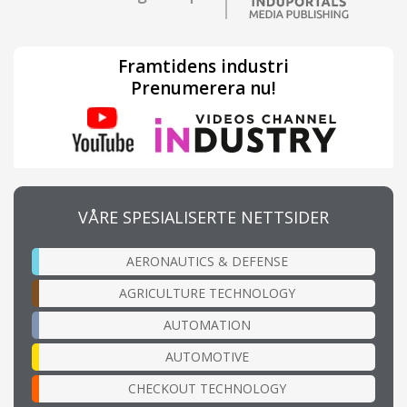
Framtidens industri
Prenumerera nu!
VÅRE SPESIALISERTE NETTSIDER
AERONAUTICS & DEFENSE
AGRICULTURE TECHNOLOGY
AUTOMATION
AUTOMOTIVE
CHECKOUT TECHNOLOGY