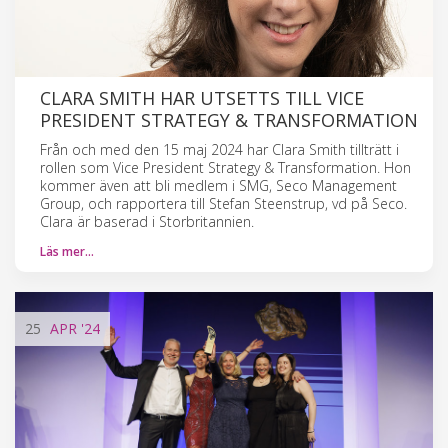
CLARA SMITH HAR UTSETTS TILL VICE
PRESIDENT STRATEGY & TRANSFORMATION
Från och med den 15 maj 2024 har Clara Smith tillträtt i
rollen som Vice President Strategy & Transformation. Hon
kommer även att bli medlem i SMG, Seco Management
Group, och rapportera till Stefan Steenstrup, vd på Seco.
Clara är baserad i Storbritannien.
Läs mer…
25
APR
'24