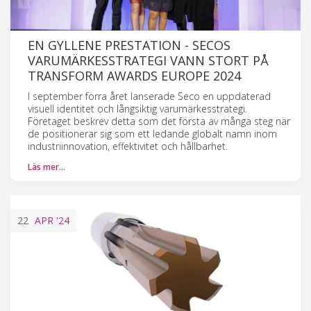
EN GYLLENE PRESTATION - SECOS
VARUMÄRKESSTRATEGI VANN STORT PÅ
TRANSFORM AWARDS EUROPE 2024
I september förra året lanserade Seco en uppdaterad
visuell identitet och långsiktig varumärkesstrategi.
Företaget beskrev detta som det första av många steg när
de positionerar sig som ett ledande globalt namn inom
industriinnovation, effektivitet och hållbarhet.
Läs mer…
22
APR
'24