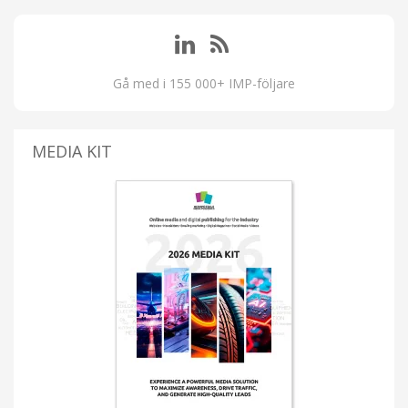
Gå med i 155 000+ IMP-följare
MEDIA KIT