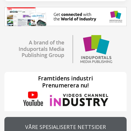
Framtidens industri
Prenumerera nu!
VÅRE SPESIALISERTE NETTSIDER