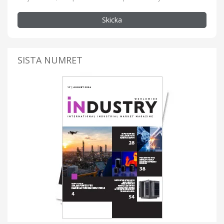
Skicka
SISTA NUMRET