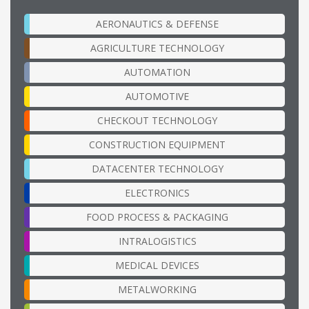
AERONAUTICS & DEFENSE
AGRICULTURE TECHNOLOGY
AUTOMATION
AUTOMOTIVE
CHECKOUT TECHNOLOGY
CONSTRUCTION EQUIPMENT
DATACENTER TECHNOLOGY
ELECTRONICS
FOOD PROCESS & PACKAGING
INTRALOGISTICS
MEDICAL DEVICES
METALWORKING