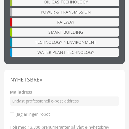
OIL GAS TECHNOLOGY
POWER & TRANSMISSION
RAILWAY
SMART BUILDING
TECHNOLOGY 4 ENVIRONMENT
WATER PLANT TECHNOLOGY
NYHETSBREV
Mailadress
Jag är ingen robot
Följ med 13,300-prenumeranter på vårt e-nyhetsbrev