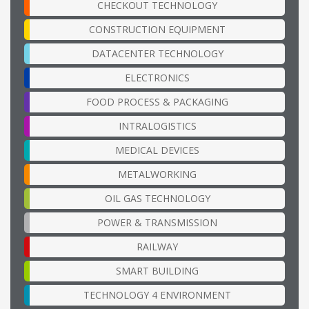
CHECKOUT TECHNOLOGY
CONSTRUCTION EQUIPMENT
DATACENTER TECHNOLOGY
ELECTRONICS
FOOD PROCESS & PACKAGING
INTRALOGISTICS
MEDICAL DEVICES
METALWORKING
OIL GAS TECHNOLOGY
POWER & TRANSMISSION
RAILWAY
SMART BUILDING
TECHNOLOGY 4 ENVIRONMENT