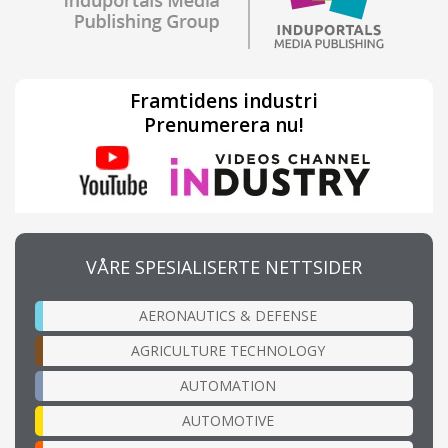
Framtidens industri
Prenumerera nu!
VÅRE SPESIALISERTE NETTSIDER
AERONAUTICS & DEFENSE
AGRICULTURE TECHNOLOGY
AUTOMATION
AUTOMOTIVE