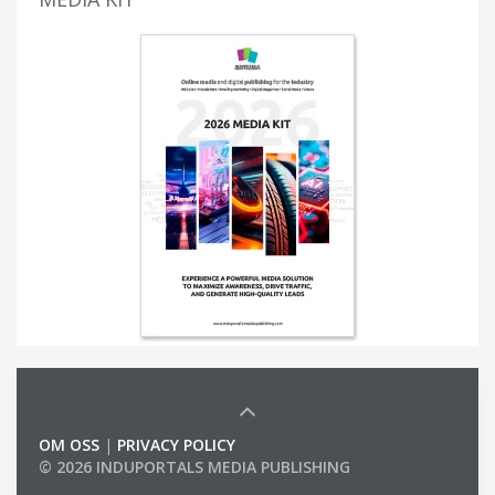
OM OSS
|
PRIVACY POLICY
© 2026 INDUPORTALS MEDIA PUBLISHING
LIST OF COMPANIES